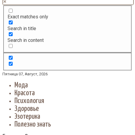
Exact matches only
Search in title
Search in content
Пятница 07, Август, 2026
Мода
Красота
Психология
Здоровье
Эзотерика
Полезно знать