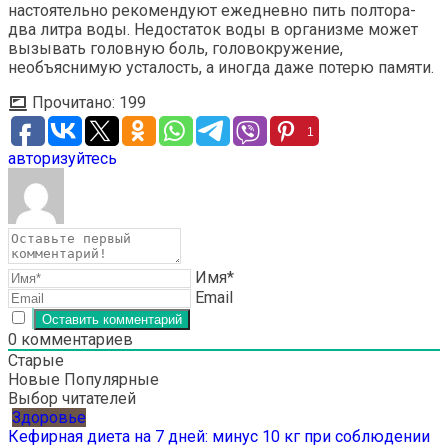
настоятельно рекомендуют ежедневно пить полтора-
два литра воды. Недостаток воды в организме может
вызывать головную боль, головокружение,
необъяснимую усталость, а иногда даже потерю памяти.
Прочитано:
199
1
авторизуйтесь
Имя*
Email
0
комментариев
Старые
Новые
Популярные
Выбор читателей
Здоровье
Кефирная диета на 7 дней: минус 10 кг при соблюдении