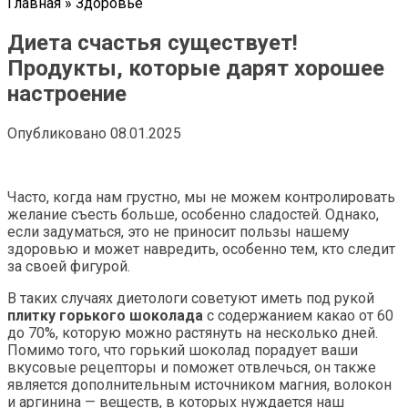
Главная
»
Здоровье
Диета счастья существует!
Продукты, которые дарят хорошее
настроение
Опубликовано
08.01.2025
Часто, когда нам грустно, мы не можем контролировать
желание съесть больше, особенно сладостей. Однако,
если задуматься, это не приносит пользы нашему
здоровью и может навредить, особенно тем, кто следит
за своей фигурой.
В таких случаях диетологи советуют иметь под рукой
плитку горького шоколада
с содержанием какао от 60
до 70%, которую можно растянуть на несколько дней.
Помимо того, что горький шоколад порадует ваши
вкусовые рецепторы и поможет отвлечься, он также
является дополнительным источником магния, волокон
и аргинина — веществ, в которых нуждается наш