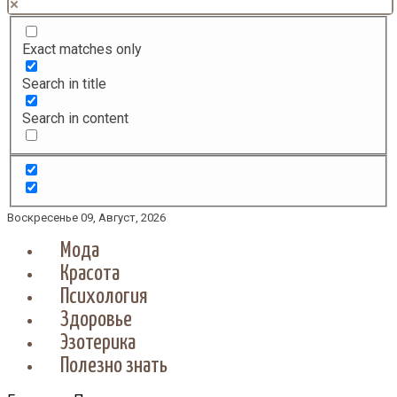
Exact matches only
Search in title
Search in content
Воскресенье 09, Август, 2026
Мода
Красота
Психология
Здоровье
Эзотерика
Полезно знать