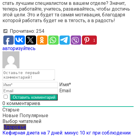
стать лучшим специалистом в вашем отделе? Значит,
теперь работайте, учитесь, развивайтесь, чтобы достичь
этой цели. Это и будет та самая мотивация, благодаря
которой работать будет не в тягость, а в радость!
Прочитано:
254
1
авторизуйтесь
Имя*
Email
0
комментариев
Старые
Новые
Популярные
Выбор читателей
Здоровье
Кефирная диета на 7 дней: минус 10 кг при соблюдении