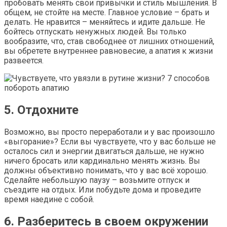
пробовать менять свои привычки и стиль мышления. В
общем, не стойте на месте. Главное условие – брать и
делать. Не нравится – меняйтесь и идите дальше. Не
бойтесь отпускать ненужных людей. Вы только
вообразите, что, став свободнее от лишних отношений,
вы обретете внутреннее равновесие, а апатия к жизни
развеется.
5. Отдохните
Возможно, вы просто переработали и у вас произошло
«выгорание»? Если вы чувствуете, что у вас больше не
осталось сил и энергии двигаться дальше, не нужно
ничего бросать или кардинально менять жизнь. Вы
должны объективно понимать, что у вас всё хорошо.
Сделайте небольшую паузу – возьмите отпуск и
съездите на отдых. Или побудьте дома и проведите
время наедине с собой.
6. Разберитесь в своем окружении