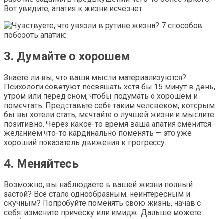
Вот увидите, апатия к жизни исчезнет.
3. Думайте о хорошем
Знаете ли вы, что ваши мысли материализуются?
Психологи советуют посвящать хотя бы 15 минут в день,
утром или перед сном, чтобы подумать о хорошем и
помечтать. Представьте себя таким человеком, которым
бы вы хотели стать, мечтайте о лучшей жизни и мыслите
позитивно. Через какое-то время ваша апатия сменится
желанием что-то кардинально поменять — это уже
хороший показатель движения к прогрессу.
4. Меняйтесь
Возможно, вы наблюдаете в вашей жизни полный
застой? Всё стало однообразным, неинтересным и
скучным? Попробуйте поменять свою жизнь, начав с
себя: измените причёску или имидж. Дальше можете