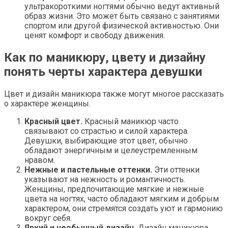
ультракороткими ногтями обычно ведут активный
образ жизни. Это может быть связано с занятиями
спортом или другой физической активностью. Они
ценят комфорт и свободу движения.
Как по маникюру, цвету и дизайну
понять черты характера девушки
Цвет и дизайн маникюра также могут многое рассказать
о характере женщины.
Красный цвет.
Красный маникюр часто
связывают со страстью и силой характера.
Девушки, выбирающие этот цвет, обычно
обладают энергичным и целеустремленным
нравом.
Нежные и пастельные оттенки.
Эти оттенки
указывают на нежность и романтичность.
Женщины, предпочитающие мягкие и нежные
цвета на ногтях, часто обладают мягким и добрым
характером, они стремятся создать уют и гармонию
вокруг себя.
Яркий и необычный дизайн.
Дизайн маникюра