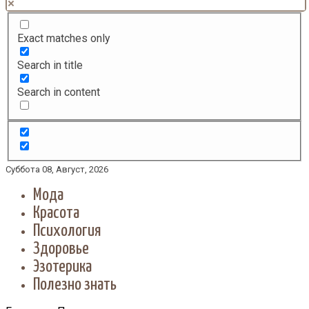
Exact matches only
Search in title
Search in content
Суббота 08, Август, 2026
Мода
Красота
Психология
Здоровье
Эзотерика
Полезно знать