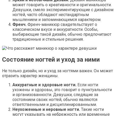
может говорить о креативности и оригинальности.
Девушки, смело экспериментирующие с дизайном
ногтей, часто обладают нестандартным
мышлением и запоминающимся характером.
Френч.
Френч-маникюр свидетельствует о
классическом вкусе и аккуратности. Особы,
выбирающие такой дизайн, обычно предпочитают
традиционные и стильные решения.
Состояние ногтей и уход за ними
Не только дизайн, но и уход за ногтями важен. Он может
отразить характер женщины.
Аккуратные и здоровые ногти.
Если ногти
ухожены и здоровы, это говорит о пунктуальности
и организованности. Девушки, следящие за
состоянием своих ногтей, обычно являются
ответственными и дисциплинированными.
Неухоженные и неровные ногти.
Такие ногти
могут указывать на небрежность или временные