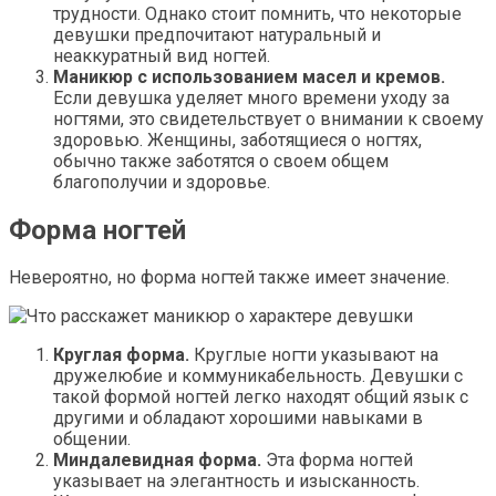
трудности. Однако стоит помнить, что некоторые
девушки предпочитают натуральный и
неаккуратный вид ногтей.
Маникюр с использованием масел и кремов.
Если девушка уделяет много времени уходу за
ногтями, это свидетельствует о внимании к своему
здоровью. Женщины, заботящиеся о ногтях,
обычно также заботятся о своем общем
благополучии и здоровье.
Форма ногтей
Невероятно, но форма ногтей также имеет значение.
Круглая форма.
Круглые ногти указывают на
дружелюбие и коммуникабельность. Девушки с
такой формой ногтей легко находят общий язык с
другими и обладают хорошими навыками в
общении.
Миндалевидная форма.
Эта форма ногтей
указывает на элегантность и изысканность.