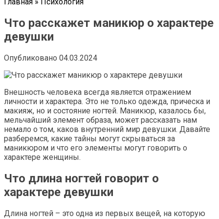
Главная
»
Психология
Что расскажет маникюр о характере
девушки
Опубликовано
04.03.2024
Внешность человека всегда является отражением
личности и характера. Это не только одежда, прическа и
макияж, но и состояние ногтей. Маникюр, казалось бы,
мельчайший элемент образа, может рассказать нам
немало о том, каков внутренний мир девушки. Давайте
разберемся, какие тайны могут скрываться за
маникюром и что его элементы могут говорить о
характере женщины.
Что длина ногтей говорит о
характере девушки
Длина ногтей – это одна из первых вещей, на которую