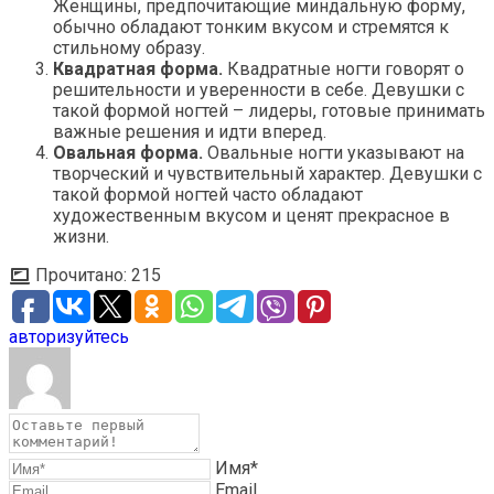
Женщины, предпочитающие миндальную форму,
обычно обладают тонким вкусом и стремятся к
стильному образу.
Квадратная форма.
Квадратные ногти говорят о
решительности и уверенности в себе. Девушки с
такой формой ногтей – лидеры, готовые принимать
важные решения и идти вперед.
Овальная форма.
Овальные ногти указывают на
творческий и чувствительный характер. Девушки с
такой формой ногтей часто обладают
художественным вкусом и ценят прекрасное в
жизни.
Прочитано:
215
авторизуйтесь
Имя*
Email