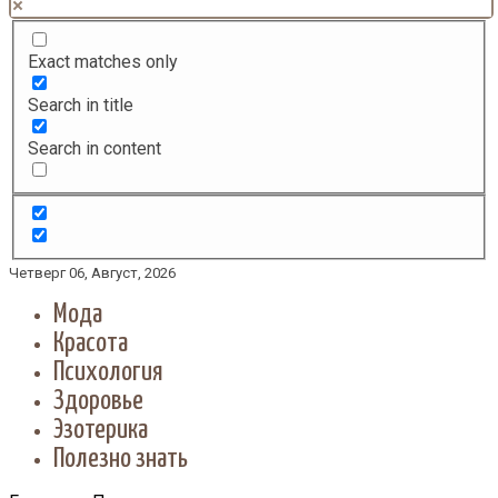
Exact matches only
Search in title
Search in content
Четверг 06, Август, 2026
Мода
Красота
Психология
Здоровье
Эзотерика
Полезно знать