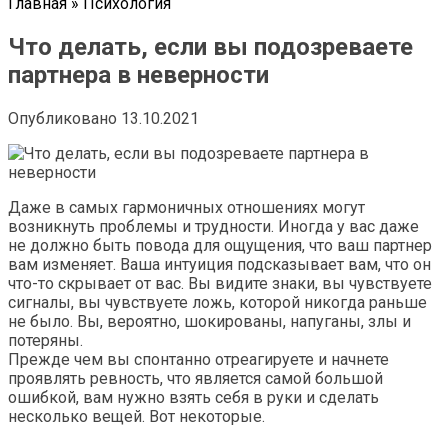
Главная
»
Психология
Что делать, если вы подозреваете
партнера в неверности
Опубликовано
13.10.2021
Даже в самых гармоничных отношениях могут
возникнуть проблемы и трудности. Иногда у вас даже
не должно быть повода для ощущения, что ваш партнер
вам изменяет. Ваша интуиция подсказывает вам, что он
что-то скрывает от вас. Вы видите знаки, вы чувствуете
сигналы, вы чувствуете ложь, которой никогда раньше
не было. Вы, вероятно, шокированы, напуганы, злы и
потеряны.
Прежде чем вы спонтанно отреагируете и начнете
проявлять ревность, что является самой большой
ошибкой, вам нужно взять себя в руки и сделать
несколько вещей. Вот некоторые.