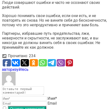
Люди совершают ошибки и часто не осознают своих
действий.
Хорошо понимать свои ошибки, если они есть, и не
повторять их снова. Но не вините себя до бесконечности,
потому что это непродуктивно и причиняет вам боль.
Партнеры, избравшие путь предательства, лжи,
неверности и скрытности, не заслуживают вас, и вы
никогда не должны винить себя в своих ошибках. Не
принимайте их как должное.
Прочитано:
234
авторизуйтесь
Имя*
Email