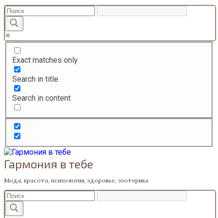
Перейти
к
содержанию
Exact matches only
Search in title
Search in content
Гармония в тебе
Мода, красота, психология, здоровье, эзотерика