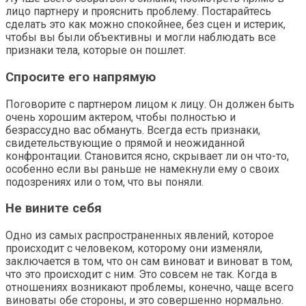
лицо партнеру и прояснить проблему. Постарайтесь
сделать это как можно спокойнее, без сцен и истерик,
чтобы вы были объективны и могли наблюдать все
признаки тела, которые он пошлет.
Спросите его напрямую
Поговорите с партнером лицом к лицу. Он должен быть
очень хорошим актером, чтобы полностью и
безрассудно вас обмануть. Всегда есть признаки,
свидетельствующие о прямой и неожиданной
конфронтации. Становится ясно, скрывает ли он что-то,
особенно если вы раньше не намекнули ему о своих
подозрениях или о том, что вы поняли.
Не вините себя
Одно из самых распространенных явлений, которое
происходит с человеком, которому они изменяли,
заключается в том, что он сам виноват и виноват в том,
что это происходит с ним. Это совсем не так. Когда в
отношениях возникают проблемы, конечно, чаще всего
виноваты обе стороны, и это совершенно нормально.