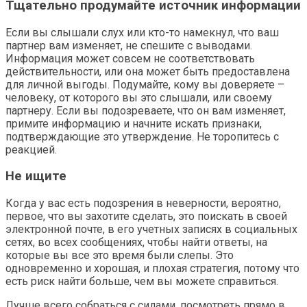
Тщательно продумайте источник информации
Если вы слышали слух или кто-то намекнул, что ваш
партнер вам изменяет, не спешите с выводами.
Информация может совсем не соответствовать
действительности, или она может быть предоставлена
для личной выгоды. Подумайте, кому вы доверяете –
человеку, от которого вы это слышали, или своему
партнеру. Если вы подозреваете, что он вам изменяет,
примите информацию и начните искать признаки,
подтверждающие это утверждение. Не торопитесь с
реакцией.
Не ищите
Когда у вас есть подозрения в неверности, вероятно,
первое, что вы захотите сделать, это поискать в своей
электронной почте, в его учетных записях в социальных
сетях, во всех сообщениях, чтобы найти ответы, на
которые вы все это время были слепы. Это
одновременно и хорошая, и плохая стратегия, потому что
есть риск найти больше, чем вы можете справиться.
Лучше всего собраться с силами, посмотреть прямо в