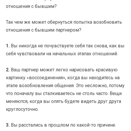
Так чем же может обернуться попытка возобновить
отношения с бывшим партнером?
1.
Вы никогда не почувствуете себя так снова, как вы
себя чувствовали на начальных этапах отношений.
2.
Ваш партнер может легко нарисовать красивую
картинку «воссоединения», когда вы находитесь на
этапе возобновления общения. Это несложно, потому
что поначалу вы сталкиваетесь не столь часто. Вещи
меняются, когда вы опять будете видеть друг друга
круглосуточно.
3.
Вы расстались в прошлом по какой-то причине.