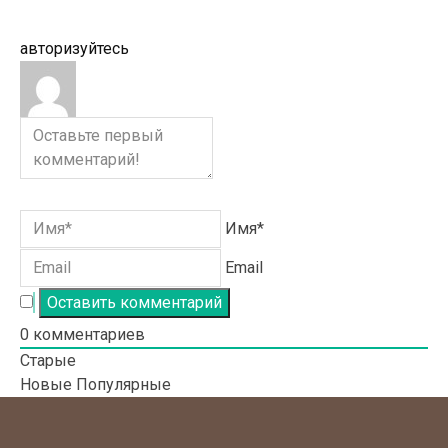
авторизуйтесь
Имя*
Email
0
комментариев
Старые
Новые
Популярные