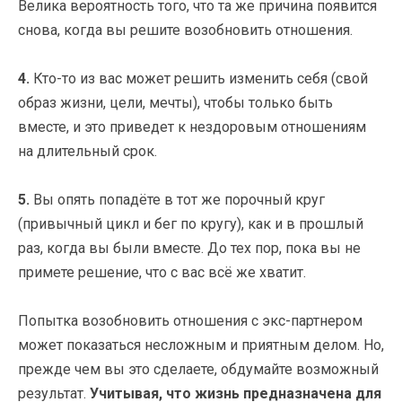
Велика вероятность того, что та же причина появится
снова, когда вы решите возобновить отношения.
4.
Кто-то из вас может решить изменить себя (свой
образ жизни, цели, мечты), чтобы только быть
вместе, и это приведет к нездоровым отношениям
на длительный срок.
5.
Вы опять попадёте в тот же порочный круг
(привычный цикл и бег по кругу), как и в прошлый
раз, когда вы были вместе. До тех пор, пока вы не
примете решение, что с вас всё же хватит.
Попытка возобновить отношения с экс-партнером
может показаться несложным и приятным делом. Но,
прежде чем вы это сделаете, обдумайте возможный
результат.
Учитывая, что жизнь предназначена для