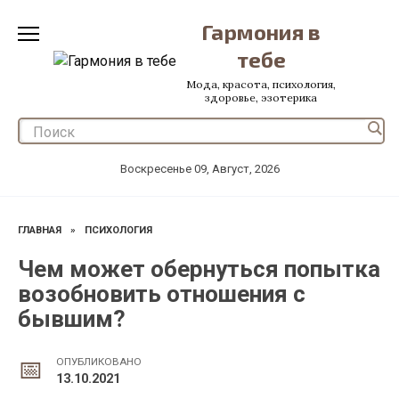
Перейти
Гармония в
к
содержанию
тебе
Мода, красота, психология,
здоровье, эзотерика
Воскресенье 09, Август, 2026
ГЛАВНАЯ
»
ПСИХОЛОГИЯ
Чем может обернуться попытка
возобновить отношения с
бывшим?
ОПУБЛИКОВАНО
13.10.2021