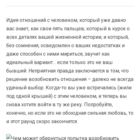
Идея отношений с человеком, который уже давно
вас знает, как свои пять пальцев; который в курсе о
всех деталях вашей жизненной истории; и который,
без сомнения, осведомлен о ваших недостатках и
даже способен с ними мириться, звучит как
идеальный вариант… если только это не ваш
бывший. Неприятная правда заключается в том, что
решение возобновить отношения – далеко не всегда
удачный выбор. Когда-то вы уже встречались (жили
под одной крышей) с этим человеком, и теперь вы
снова хотите войти в ту же реку. Попробуйте,
конечно, но если это не обоюдная сильная любовь, то
и этот раунд скоро закончится.