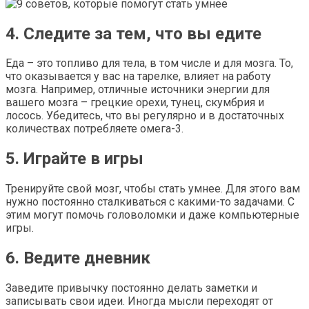
4. Следите за тем, что вы едите
Еда – это топливо для тела, в том числе и для мозга. То,
что оказывается у вас на тарелке, влияет на работу
мозга. Например, отличные источники энергии для
вашего мозга – грецкие орехи, тунец, скумбрия и
лосось. Убедитесь, что вы регулярно и в достаточных
количествах потребляете омега-3.
5. Играйте в игры
Тренируйте свой мозг, чтобы стать умнее. Для этого вам
нужно постоянно сталкиваться с какими-то задачами. С
этим могут помочь головоломки и даже компьютерные
игры.
6. Ведите дневник
Заведите привычку постоянно делать заметки и
записывать свои идеи. Иногда мысли переходят от