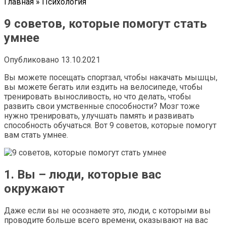
Главная
»
Психология
9 советов, которые помогут стать
умнее
Опубликовано
13.10.2021
Вы можете посещать спортзал, чтобы накачать мышцы,
вы можете бегать или ездить на велосипеде, чтобы
тренировать выносливость, но что делать, чтобы
развить свои умственные способности? Мозг тоже
нужно тренировать, улучшать память и развивать
способность обучаться. Вот 9 советов, которые помогут
вам стать умнее.
1. Вы – люди, которые вас
окружают
Даже если вы не осознаете это, люди, с которыми вы
проводите больше всего времени, оказывают на вас