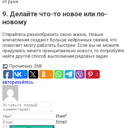
от руки.
9. Делайте что-то новое или по-
новому
Старайтесь разнообразить свою жизнь. Новые
впечатления создают больше нейронных связей, что
помогает мозгу работать быстрее. Если вы не можете
придумать ничего принципиально нового, то попробуйте
найти другой способ выполнения рядовых задач.
Прочитано:
268
2
1
1
авторизуйтесь
Имя*
Email