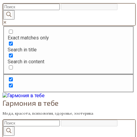
Перейти
к
содержанию
Exact matches only
Search in title
Search in content
Гармония в тебе
Мода, красота, психология, здоровье, эзотерика