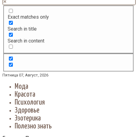
Exact matches only
Search in title
Search in content
Пятница 07, Август, 2026
Мода
Красота
Психология
Здоровье
Эзотерика
Полезно знать