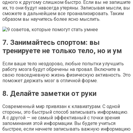
одного к другому слишком быстро. Если вы не запишите
их, то они будут навсегда утеряны. Записывая мысли, вы
сможете в дальнейшем все проанализировать. Таким
образом вы научитесь более ясно мыслить.
7. Занимайтесь спортом: вы
тренируете не только тело, но и ум
Если ваше тело нездорово, любые попытки улучшить
работу мозга будут обречены на провал. Включите в
свою повседневную жизнь физическую активность. Это
поможет держать мозг в отличной форме.
8. Делайте заметки от руки
Современный мир привязан к клавиатурам. С одной
стороны, это быстрый способ записывать информацию.
А с другой — не самый эффективный с точки зрения
запоминания этой информации. Вы будете учиться
быстрее, если начнете записывать важную информацию