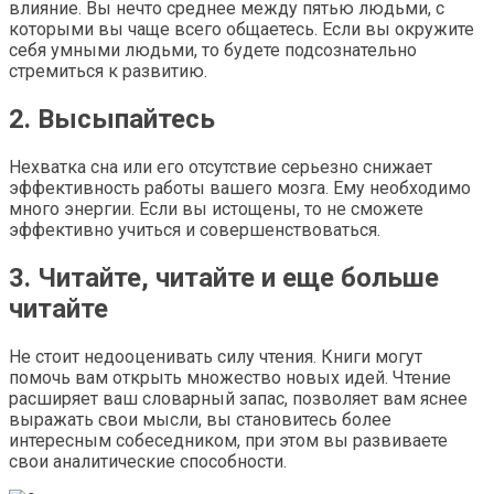
влияние. Вы нечто среднее между пятью людьми, с
которыми вы чаще всего общаетесь. Если вы окружите
себя умными людьми, то будете подсознательно
стремиться к развитию.
2. Высыпайтесь
Нехватка сна или его отсутствие серьезно снижает
эффективность работы вашего мозга. Ему необходимо
много энергии. Если вы истощены, то не сможете
эффективно учиться и совершенствоваться.
3. Читайте, читайте и еще больше
читайте
Не стоит недооценивать силу чтения. Книги могут
помочь вам открыть множество новых идей. Чтение
расширяет ваш словарный запас, позволяет вам яснее
выражать свои мысли, вы становитесь более
интересным собеседником, при этом вы развиваете
свои аналитические способности.