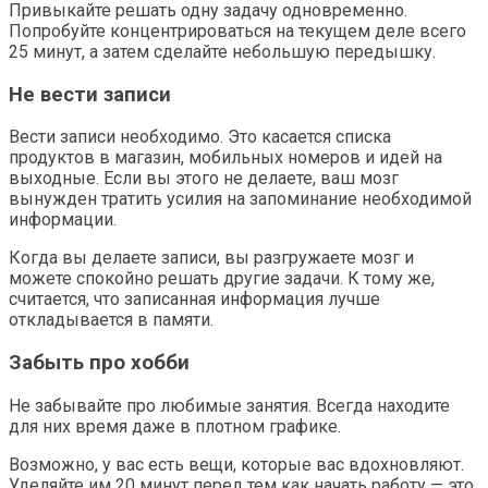
Привыкайте решать одну задачу одновременно.
Попробуйте концентрироваться на текущем деле всего
25 минут, а затем сделайте небольшую передышку.
Не вести записи
Вести записи необходимо. Это касается списка
продуктов в магазин, мобильных номеров и идей на
выходные. Если вы этого не делаете, ваш мозг
вынужден тратить усилия на запоминание необходимой
информации.
Когда вы делаете записи, вы разгружаете мозг и
можете спокойно решать другие задачи. К тому же,
считается, что записанная информация лучше
откладывается в памяти.
Забыть про хобби
Не забывайте про любимые занятия. Всегда находите
для них время даже в плотном графике.
Возможно, у вас есть вещи, которые вас вдохновляют.
Уделяйте им 20 минут перед тем как начать работу — это