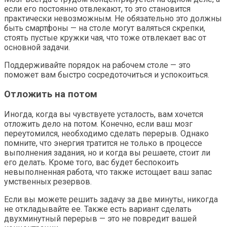
если его постоянно отвлекают, то это становится
практически невозможным. Не обязательно это должны
быть смартфоны — на столе могут валяться скрепки,
стоять пустые кружки чая, что тоже отвлекает вас от
основной задачи.
Поддерживайте порядок на рабочем столе — это
поможет вам быстро сосредоточиться и успокоиться.
Отложить на потом
Иногда, когда вы чувствуете усталость, вам хочется
отложить дело на потом. Конечно, если ваш мозг
переутомился, необходимо сделать перерыв. Однако
помните, что энергия тратится не только в процессе
выполнения задания, но и когда вы решаете, стоит ли
его делать. Кроме того, вас будет беспокоить
невыполненная работа, что также истощает ваш запас
умственных резервов.
Если вы можете решить задачу за две минуты, никогда
не откладывайте ее. Также есть вариант сделать
двухминутный перерыв — это не повредит вашей