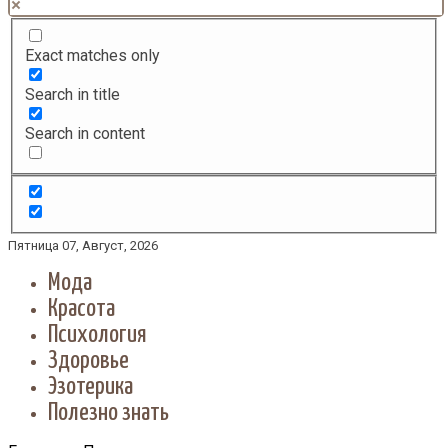
Exact matches only
Search in title
Search in content
Пятница 07, Август, 2026
Мода
Красота
Психология
Здоровье
Эзотерика
Полезно знать