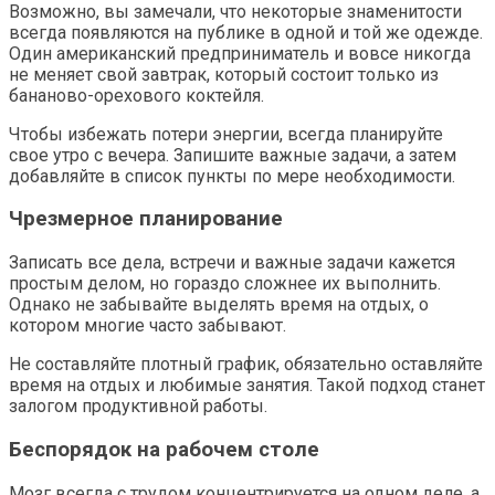
Возможно, вы замечали, что некоторые знаменитости
всегда появляются на публике в одной и той же одежде.
Один американский предприниматель и вовсе никогда
не меняет свой завтрак, который состоит только из
бананово-орехового коктейля.
Чтобы избежать потери энергии, всегда планируйте
свое утро с вечера. Запишите важные задачи, а затем
добавляйте в список пункты по мере необходимости.
Чрезмерное планирование
Записать все дела, встречи и важные задачи кажется
простым делом, но гораздо сложнее их выполнить.
Однако не забывайте выделять время на отдых, о
котором многие часто забывают.
Не составляйте плотный график, обязательно оставляйте
время на отдых и любимые занятия. Такой подход станет
залогом продуктивной работы.
Беспорядок на рабочем столе
Мозг всегда с трудом концентрируется на одном деле, а