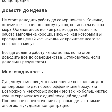
концентрации.
Довести до идеала
Не стоит доводить работу до совершенства. Конечно,
стремиться к совершенству нужно, но во всем важна
мера. Остановитесь всякий раз, когда поймете, что
работа выполнена хорошо. Письмо, над которым вы
просидели целый час, начальник прочитает всего за
несколько минут.
Всегда делайте работу качественно, но не стоит
доводить все до совершенства. Остановитесь, если
довольны результатом.
Многозадачность
Существует мнение, что выполнение нескольких дел
одновременно дает более эффективный результат.
Возможно, у некоторых людей это так, но большинство
лучше справляются с одной текущей задачей.
Постоянное переключение на разные дела отнимает
энергию и ухудшает концентрацию.