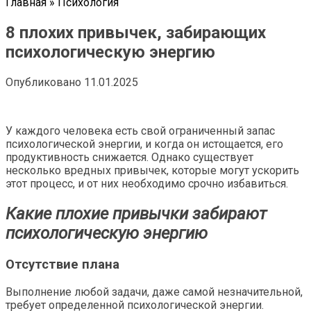
Главная
»
Психология
8 плохих привычек, забирающих
психологическую энергию
Опубликовано
11.01.2025
У каждого человека есть свой ограниченный запас
психологической энергии, и когда он истощается, его
продуктивность снижается. Однако существует
несколько вредных привычек, которые могут ускорить
этот процесс, и от них необходимо срочно избавиться.
Какие плохие привычки забирают
психологическую энергию
Отсутствие плана
Выполнение любой задачи, даже самой незначительной,
требует определенной психологической энергии.