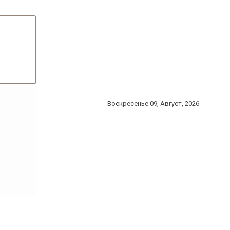
Воскресенье 09, Август, 2026