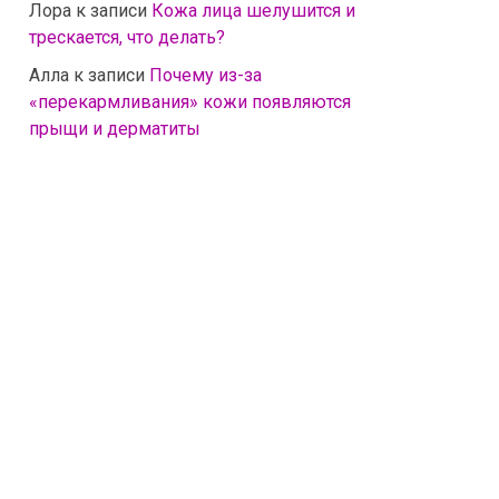
Лора
к записи
Кожа лица шелушится и
трескается, что делать?
Алла
к записи
Почему из-за
«перекармливания» кожи появляются
прыщи и дерматиты