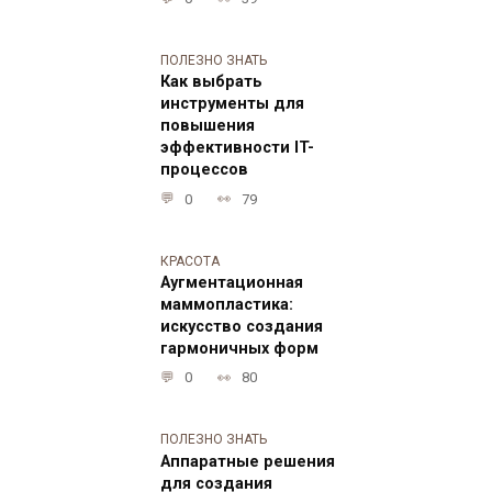
ПОЛЕЗНО ЗНАТЬ
Как выбрать
инструменты для
повышения
эффективности IT-
процессов
0
79
КРАСОТА
Аугментационная
маммопластика:
искусство создания
гармоничных форм
0
80
ПОЛЕЗНО ЗНАТЬ
Аппаратные решения
для создания