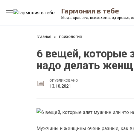
Перейти
Гармония в тебе
к
содержанию
Мода, красота, психология, здоровье, 
ГЛАВНАЯ
»
ПСИХОЛОГИЯ
6 вещей, которые 
надо делать женщ
ОПУБЛИКОВАНО
13.10.2021
Мужчины и женщины очень разные, как вне