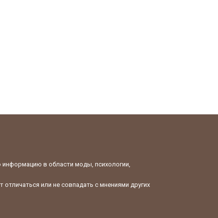
ю информацию в области моды, психологии,
 отличаться или не совпадать с мнениями других