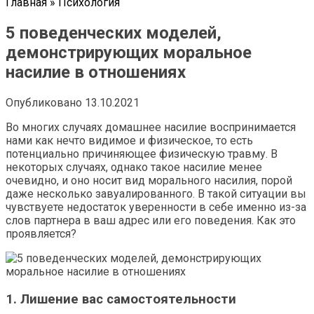
Главная
»
Психология
5 поведенческих моделей,
демонстрирующих моральное
насилие в отношениях
Опубликовано
13.10.2021
Во многих случаях домашнее насилие воспринимается
нами как нечто видимое и физическое, то есть
потенциально причиняющее физическую травму. В
некоторых случаях, однако такое насилие менее
очевидно, и оно носит вид морального насилия, порой
даже несколько завуалированного. В такой ситуации вы
чувствуете недостаток уверенности в себе именно из-за
слов партнера в ваш адрес или его поведения. Как это
проявляется?
1. Лишение вас самостоятельности