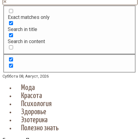
Exact matches only
Search in title
Search in content
Суббота 08, Август, 2026
Мода
Красота
Психология
Здоровье
Эзотерика
Полезно знать