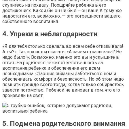
скупитесь на похвалу. Поощряйте ребенка в его
достижениях. Какой бы он ни был – он ваш! К тому же
недостатки его, возможно, — это погрешности вашего
собственного воспитания.
4. Упреки в неблагодарности
«Я для тебя столько сделала, во всем себе отказывала!
А ты?». Так и хочется сказать: «А зачем отказывала? Не
надо было!». Возможно, именно это вы и услышите в
ответ. На родителях лежит ответственность за
воспитание ребенка и обеспечение его всем
необходимым. Старшие обязаны заботиться о нем и
обеспечивать комфорт и безопасность. Но об этом надо
помнить прежде всего тогда, когда только собираетесь
завести потомство. Ребенок не виноват в том, что его
произвели на свет.
5. Подмена родительского внимания