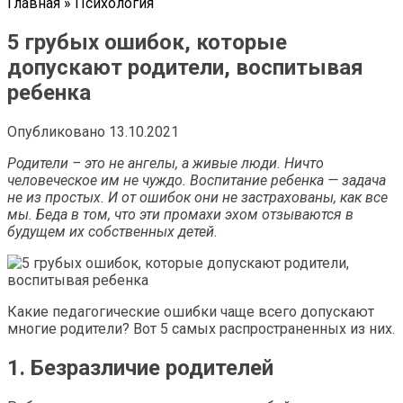
Главная
»
Психология
5 грубых ошибок, которые
допускают родители, воспитывая
ребенка
Опубликовано
13.10.2021
Родители – это не ангелы, а живые люди. Ничто
человеческое им не чуждо. Воспитание ребенка — задача
не из простых. И от ошибок они не застрахованы, как все
мы. Беда в том, что эти промахи эхом отзываются в
будущем их собственных детей.
Какие педагогические ошибки чаще всего допускают
многие родители? Вот 5 самых распространенных из них.
1. Безразличие родителей