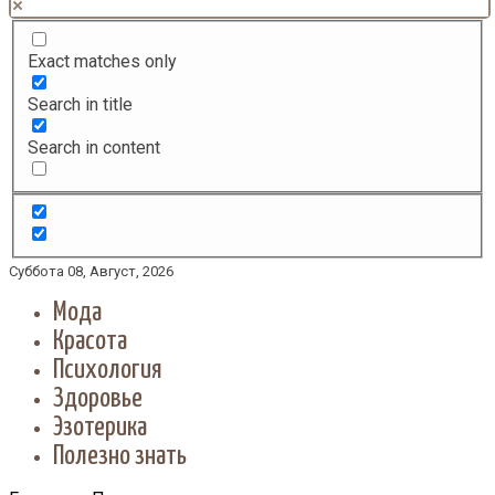
Exact matches only
Search in title
Search in content
Суббота 08, Август, 2026
Мода
Красота
Психология
Здоровье
Эзотерика
Полезно знать