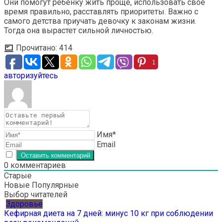
Они помогут ребенку жить проще, использовать свое
время правильно, расставлять приоритеты. Важно с
самого детства приучать девочку к законам жизни.
Тогда она вырастет сильной личностью.
Прочитано:
414
1
авторизуйтесь
Имя*
Email
0
комментариев
Старые
Новые
Популярные
Выбор читателей
Здоровье
Кефирная диета на 7 дней: минус 10 кг при соблюдении