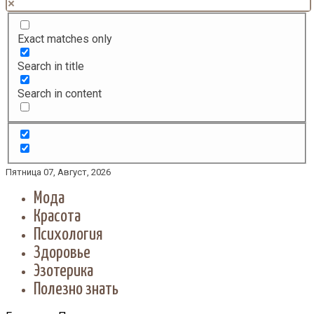
Exact matches only
Search in title
Search in content
Пятница 07, Август, 2026
Мода
Красота
Психология
Здоровье
Эзотерика
Полезно знать