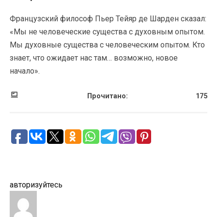
Французский философ Пьер Тейяр де Шарден сказал:
«Мы не человеческие существа с духовным опытом.
Мы духовные существа с человеческим опытом. Кто
знает, что ожидает нас там… возможно, новое
начало».
Прочитано:
175
авторизуйтесь