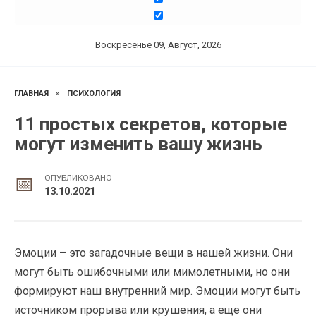
Воскресенье 09, Август, 2026
ГЛАВНАЯ
»
ПСИХОЛОГИЯ
11 простых секретов, которые
могут изменить вашу жизнь
ОПУБЛИКОВАНО
13.10.2021
Эмоции – это загадочные вещи в нашей жизни. Они
могут быть ошибочными или мимолетными, но они
формируют наш внутренний мир. Эмоции могут быть
источником прорыва или крушения, а еще они