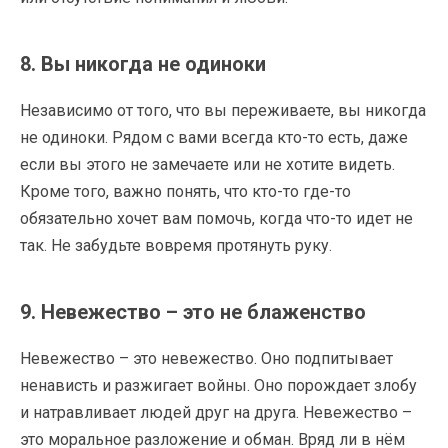
8. Вы никогда не одиноки
Независимо от того, что вы переживаете, вы никогда
не одиноки. Рядом с вами всегда кто-то есть, даже
если вы этого не замечаете или не хотите видеть.
Кроме того, важно понять, что кто-то где-то
обязательно хочет вам помочь, когда что-то идет не
так. Не забудьте вовремя протянуть руку.
9. Невежество – это не блаженство
Невежество – это невежество. Оно подпитывает
ненависть и разжигает войны. Оно порождает злобу
и натравливает людей друг на друга. Невежество –
это моральное разложение и обман. Вряд ли в нём