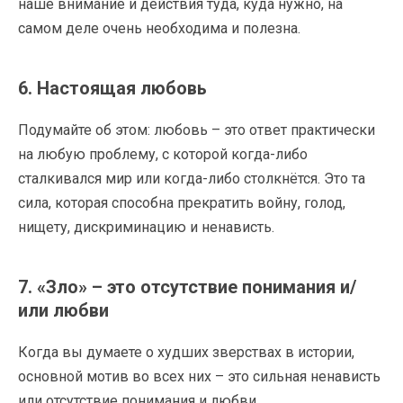
наше внимание и действия туда, куда нужно, на
самом деле очень необходима и полезна.
6. Настоящая любовь
Подумайте об этом: любовь – это ответ практически
на любую проблему, с которой когда-либо
сталкивался мир или когда-либо столкнётся. Это та
сила, которая способна прекратить войну, голод,
нищету, дискриминацию и ненависть.
7. «Зло» – это отсутствие понимания и/
или любви
Когда вы думаете о худших зверствах в истории,
основной мотив во всех них – это сильная ненависть
или отсутствие понимания и любви.