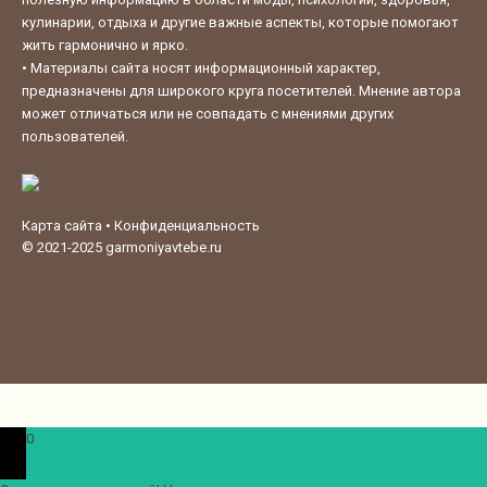
кулинарии, отдыха и другие важные аспекты, которые помогают
жить гармонично и ярко.
•
Материалы сайта носят информационный характер,
предназначены для широкого круга посетителей. Мнение автора
может отличаться или не совпадать с мнениями других
пользователей.
Карта сайта
•
Конфиденциальность
© 2021-2025
garmoniyavtebe.ru
0