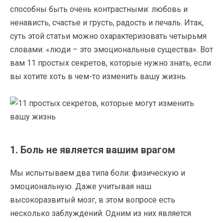
способны быть очень контрастными: любовь и
ненависть, счастье и грусть, радость и печаль. Итак,
суть этой статьи можно охарактеризовать четырьмя
словами: «люди – это эмоциональные существа». Вот
вам 11 простых секретов, которые нужно знать, если
вы хотите хоть в чем-то изменить вашу жизнь.
1. Боль не является вашим врагом
Мы испытываем два типа боли: физическую и
эмоциональную. Даже учитывая наш
высокоразвитый мозг, в этом вопросе есть
несколько заблуждений. Одним из них является