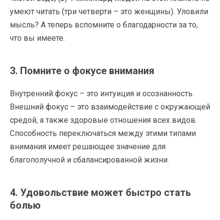
умеют читать (три четверти – это женщины). Уловили
мысль? А теперь вспомните о благодарности за то,
что вы имеете.
3. Помните о фокусе внимания
Внутренний фокус – это интуиция и осознанность.
Внешний фокус – это взаимодействие с окружающей
средой, а также здоровые отношения всех видов.
Способность переключаться между этими типами
внимания имеет решающее значение для
благополучной и сбалансированной жизни.
4. Удовольствие может быстро стать
болью