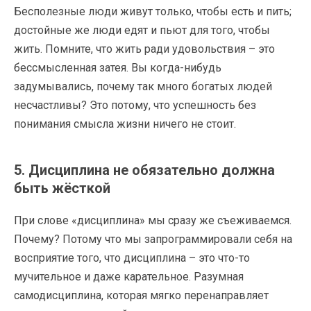
Бесполезные люди живут только, чтобы есть и пить;
достойные же люди едят и пьют для того, чтобы
жить. Помните, что жить ради удовольствия – это
бессмысленная затея. Вы когда-нибудь
задумывались, почему так много богатых людей
несчастливы? Это потому, что успешность без
понимания смысла жизни ничего не стоит.
5. Дисциплина не обязательно должна
быть жёсткой
При слове «дисциплина» мы сразу же съеживаемся.
Почему? Потому что мы запрограммировали себя на
восприятие того, что дисциплина – это что-то
мучительное и даже карательное. Разумная
самодисциплина, которая мягко перенаправляет