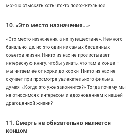
можно отыскать хоть что-то положительное.
10. «Это место назначения…»
«Это место назначения, а не путешествие». Немного
банально, да, но это один из самых бесценных
советов жизни. Никто из нас не пролистывает
интересную книгу, чтобы узнать, что там в конце –
мы читаем её от корки до корки. Никто из нас не
скучает при просмотре увлекательного фильма,
думая: «Когда это уже закончится?» Тогда почему мы
не относимся с интересом и вдохновением к нашей
драгоценной жизни?
11. Смерть не обязательно является
концом