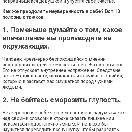
понравившейся девушкой и упустил свое счастье.
Как же преодолеть неуверенность в себе? Вот 10
полезных трюков.
1. Поменьше думайте о том, какое
впечатление вы производите на
окружающих.
Человек, чрезмерно беспокоящийся о мнении
посторонних людей, не может вести себя естественно.
Его не отпускает внутреннее напряжение. Следствие
этого — оплошности, неловкость и ненужные ошибки,
которые и заставят вас смущаться перед чужими
людьми.
2. Не бойтесь сморозить глупость.
Неуверенный в себе человек постоянно задумывается
над своими словами в страхе сказать лишнее или
показаться недостаточно умным. И неплохо бы
научиться переводить всё в шутку, чтобы разрядить