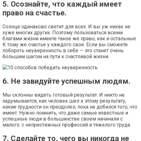
5. Осознайте, что каждый имеет
право на счастье.
Солнце одинаково светит для всех. И вы уж никак не
хуже многих других. Поэтому пользоваться всеми
благами жизни имеете такое же право, как и остальные.
К тому же счастье у каждого свое. Если вы сможете
побороть неуверенность в себе — это станет очень
большим шагом на пути к счастливой жизни.
6. Не завидуйте успешным людям.
Мы склонны видеть готовый результат. И никто не
задумывается, как человек шел к этому результату,
какие трудности он преодолел, пока не добился того, что
имеет. Нужно помнить, что даже самые известные и
успешные люди в большинстве своем начинали с
малого: с непрестижных профессий и тяжелого труда.
7. Сделайте то, чего вы никогда не