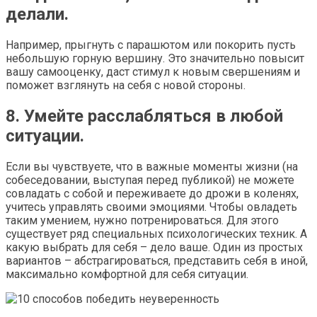
делали.
Например, прыгнуть с парашютом или покорить пусть
небольшую горную вершину. Это значительно повысит
вашу самооценку, даст стимул к новым свершениям и
поможет взглянуть на себя с новой стороны.
8. Умейте расслабляться в любой
ситуации.
Если вы чувствуете, что в важные моменты жизни (на
собеседовании, выступая перед публикой) не можете
совладать с собой и переживаете до дрожи в коленях,
учитесь управлять своими эмоциями. Чтобы овладеть
таким умением, нужно потренироваться. Для этого
существует ряд специальных психологических техник. А
какую выбрать для себя – дело ваше. Один из простых
вариантов – абстрагироваться, представить себя в иной,
максимально комфортной для себя ситуации.