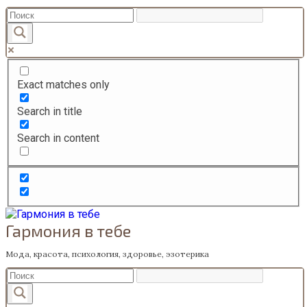
Перейти
к
содержанию
Exact matches only
Search in title
Search in content
Гармония в тебе
Мода, красота, психология, здоровье, эзотерика