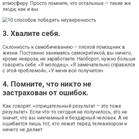
атмосферу. Просто помните, что остальные — такие же
люди, как и вы.
3. Хвалите себя.
Склонность к самобичеванию – плохой помощник в
жизни. Постоянно занимаясь самокритикой, вы ничего,
кроме невроза, не заработаете. Наоборот, нужно больше
говорить себе: «Я молодец», «Я замечательно справился
с этой проблемой», «У меня всё получится».
4. Помните, что никто не
застрахован от ошибок.
Как говорят: «отрицательный результат – это тоже
результат». Если что-то сегодня не получилось, это не
значит, что вы никчемный и бездарный человек. А не
ошибается лишь тот, кто лежит перед телевизором и
ничего не делает.