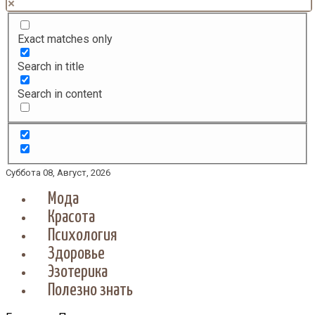
Exact matches only
Search in title
Search in content
Суббота 08, Август, 2026
Мода
Красота
Психология
Здоровье
Эзотерика
Полезно знать