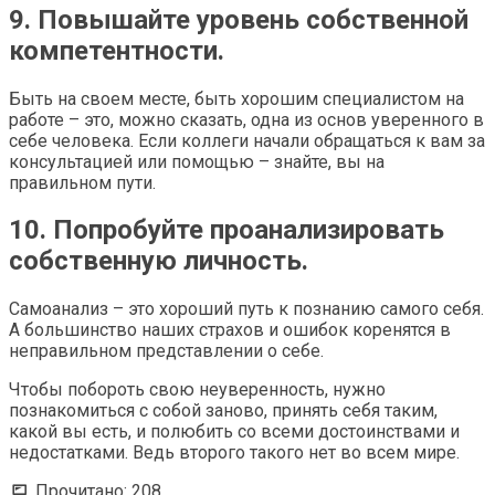
9. Повышайте уровень собственной
компетентности.
Быть на своем месте, быть хорошим специалистом на
работе – это, можно сказать, одна из основ уверенного в
себе человека. Если коллеги начали обращаться к вам за
консультацией или помощью – знайте, вы на
правильном пути.
10. Попробуйте проанализировать
собственную личность.
Самоанализ – это хороший путь к познанию самого себя.
А большинство наших страхов и ошибок коренятся в
неправильном представлении о себе.
Чтобы побороть свою неуверенность, нужно
познакомиться с собой заново, принять себя таким,
какой вы есть, и полюбить со всеми достоинствами и
недостатками. Ведь второго такого нет во всем мире.
Прочитано:
208