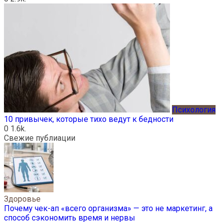
Психология
10 привычек, которые тихо ведут к бедности
0
1.6k.
Свежие публиации
Здоровье
Почему чек-ап «всего организма» — это не маркетинг, а
способ сэкономить время и нервы