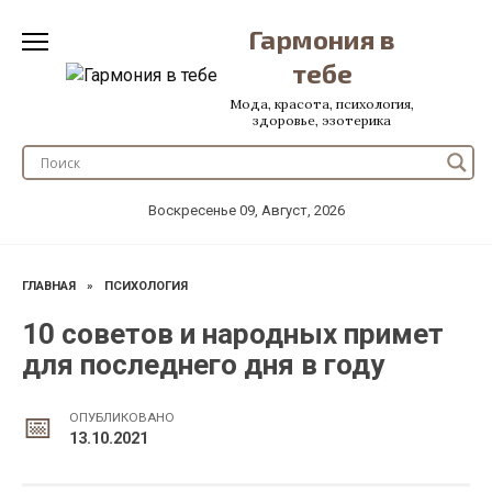
Перейти
Гармония в
к
содержанию
тебе
Мода, красота, психология,
здоровье, эзотерика
Воскресенье 09, Август, 2026
ГЛАВНАЯ
»
ПСИХОЛОГИЯ
10 советов и народных примет
для последнего дня в году
ОПУБЛИКОВАНО
13.10.2021