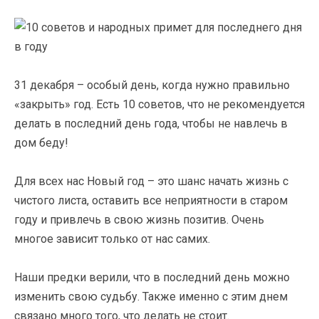
31 декабря – особый день, когда нужно правильно
«закрыть» год. Есть 10 советов, что не рекомендуется
делать в последний день года, чтобы не навлечь в
дом беду!
Для всех нас Новый год – это шанс начать жизнь с
чистого листа, оставить все неприятности в старом
году и привлечь в свою жизнь позитив. Очень
многое зависит только от нас самих.
Наши предки верили, что в последний день можно
изменить свою судьбу. Также именно с этим днем
связано много того, что делать не стоит.