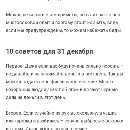
Можно не верить в эти приметы, но в них заключен
многовековой опыт и поэтому стоит их знать, ведь
если мы предупреждены, то можем избежать беды.
10 советов для 31 декабря
Первое. Даже если вас будут очень сильно просить –
не давайте и не занимайте деньги в этот день. Так вы
можете отдать свое финансовое везение. Много
нехороших людей знают об этом и делают черные
дела на деньги в этот день.
Второе. Если случайно из рук выскользнула чашка
или тарелка и разбилась – срочно выбросьте осколки
из дома. Иначе ждите ссоры в семье.