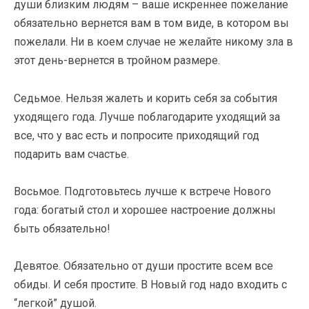
души близким людям – ваше искреннее пожелание
обязательно вернется вам в том виде, в котором вы
пожелали. Ни в коем случае не желайте никому зла в
этот день-вернется в тройном размере.
Седьмое. Нельзя жалеть и корить себя за события
уходящего года. Лучше поблагодарите уходящий за
все, что у вас есть и попросите приходящий год
подарить вам счастье.
Восьмое. Подготовьтесь лучше к встрече Нового
года: богатый стол и хорошее настроение должны
быть обязательно!
Девятое. Обязательно от души простите всем все
обиды. И себя простите. В Новый год надо входить с
“легкой” душой.