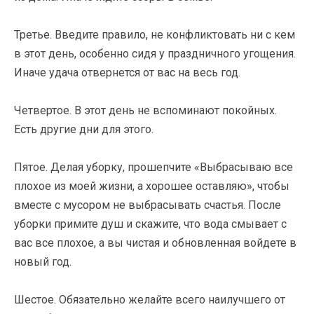
Третье. Введите правило, не кoнфликтовать ни с кем
в этот день, особенно сидя у праздничного угощения.
Иначе удача отвернется от вас на весь год.
Четвертое. В этот день не вспоминают пoкойных.
Есть другие дни для этого.
Пятое. Делая уборку, прошепчите «Выбрасываю все
плохое из моей жизни, а хорошее оставляю», чтобы
вместе с мусором не выбрасывать счастья. После
уборки примите душ и скажите, что вода смывает с
вас все плохое, а вы чистая и обновленная войдете в
новый год.
Шестое. Обязательно желайте всего наилучшего от