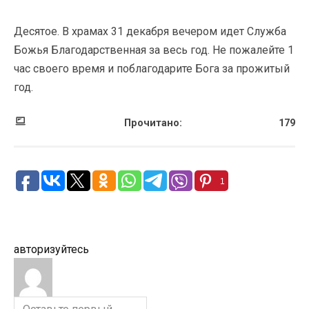
Десятое. В храмах 31 декабря вечером идет Служба
Божья Благодарственная за весь год. Не пожалейте 1
час своего время и поблагодарите Бога за прожитый
год.
Прочитано:
179
1
авторизуйтесь