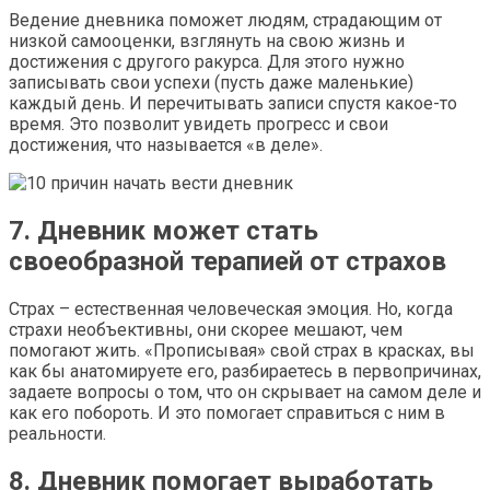
Ведение дневника поможет людям, страдающим от
низкой самооценки, взглянуть на свою жизнь и
достижения с другого ракурса. Для этого нужно
записывать свои успехи (пусть даже маленькие)
каждый день. И перечитывать записи спустя какое-то
время. Это позволит увидеть прогресс и свои
достижения, что называется «в деле».
7. Дневник может стать
своеобразной терапией от страхов
Страх – естественная человеческая эмоция. Но, когда
страхи необъективны, они скорее мешают, чем
помогают жить. «Прописывая» свой страх в красках, вы
как бы анатомируете его, разбираетесь в первопричинах,
задаете вопросы о том, что он скрывает на самом деле и
как его побороть. И это помогает справиться с ним в
реальности.
8. Дневник помогает выработать