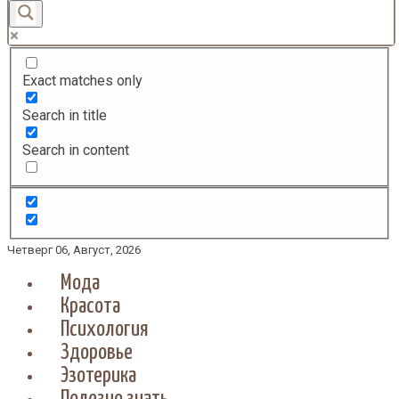
Exact matches only
Search in title
Search in content
Четверг 06, Август, 2026
Мода
Красота
Психология
Здоровье
Эзотерика