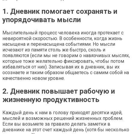
1. Дневник помогает сохранять и
упорядочивать мысли
Мыслительный процесс человека иногда протекает с
невероятной скоростью. В особенности, когда жизнь
насыщена и перенасыщена событиями. Но мысли
исчезают из памяти столь же быстро, сколь и
появляются (если мы не говорим о навязчивых мыслях,
которые тоже желательно фиксировать, чтобы потом
избавляться от них). Записывая их в дневник, вы их
осознаете и таким образом общаетесь с самим собой на
качественно новом уровне.
2. Дневник повышает рабочую и
жизненную продуктивность
Каждый день к нам в голову приходят десятки идей,
мыслей и возможных решений жизненных проблем.
Если вы возьмете за правило делать заметки в
дневнике на этот счет каждый день (хотя бы несколько