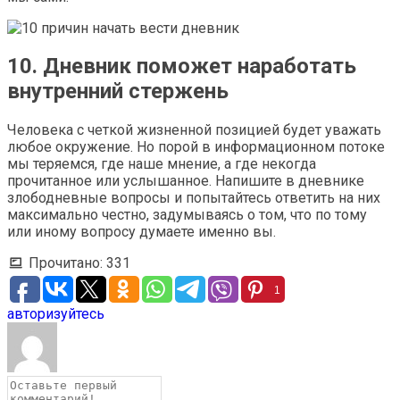
10. Дневник поможет наработать
внутренний стержень
Человека с четкой жизненной позицией будет уважать
любое окружение. Но порой в информационном потоке
мы теряемся, где наше мнение, а где некогда
прочитанное или услышанное. Напишите в дневнике
злободневные вопросы и попытайтесь ответить на них
максимально честно, задумываясь о том, что по тому
или иному вопросу думаете именно вы.
Прочитано:
331
1
авторизуйтесь