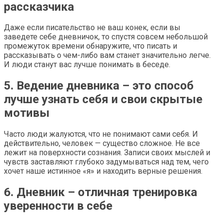
рассказчика
Даже если писательство не ваш конек, если вы
заведете себе дневничок, то спустя совсем небольшой
промежуток времени обнаружите, что писать и
рассказывать о чем-либо вам станет значительно легче.
И люди станут вас лучше понимать в беседе.
5. Ведение дневника – это способ
лучше узнать себя и свои скрытые
мотивы
Часто люди жалуются, что не понимают сами себя. И
действительно, человек — существо сложное. Не все
лежит на поверхности сознания. Записи своих мыслей и
чувств заставляют глубоко задумываться над тем, чего
хочет наше истинное «я» и находить верные решения.
6. Дневник – отличная тренировка
уверенности в себе