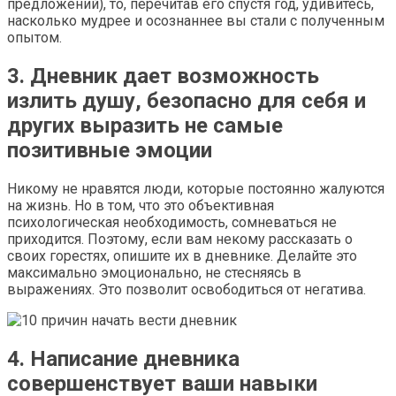
предложений), то, перечитав его спустя год, удивитесь,
насколько мудрее и осознаннее вы стали с полученным
опытом.
3. Дневник дает возможность
излить душу, безопасно для себя и
других выразить не самые
позитивные эмоции
Никому не нравятся люди, которые постоянно жалуются
на жизнь. Но в том, что это объективная
психологическая необходимость, сомневаться не
приходится. Поэтому, если вам некому рассказать о
своих горестях, опишите их в дневнике. Делайте это
максимально эмоционально, не стесняясь в
выражениях. Это позволит освободиться от негатива.
4. Написание дневника
совершенствует ваши навыки