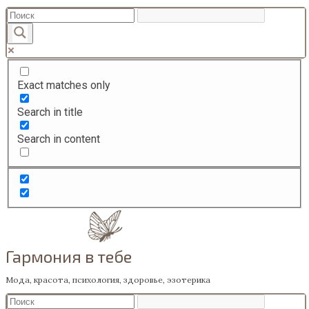
Перейти
к
содержанию
Exact matches only
Search in title
Search in content
Гармония в тебе
Мода, красота, психология, здоровье, эзотерика