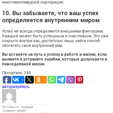
многомиллиардной корпорации.
10. Вы забываете, что ваш успех
определяется внутренним миром
Успех не всегда определяется внешними факторами.
Каждый может быть успешным и счастливым. Это уже
сокрыто внутри вас, достаточно лишь найти способ
обогатить свой внутренний мир.
Вы встанете на путь к успеху в работе и жизни, если
выявите и устраните ошибки, которые допускаете в
повседневной жизни.
Прочитано:
344
2
1
авторизуйтесь