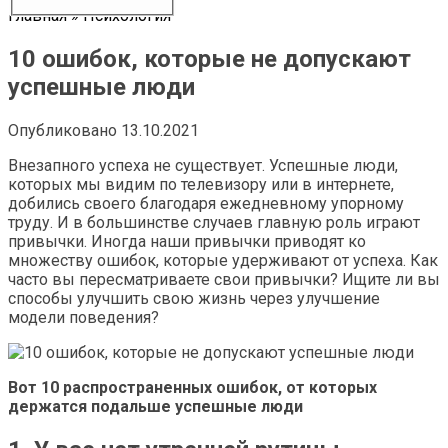
Главная
»
Психология
10 ошибок, которые не допускают
успешные люди
Опубликовано
13.10.2021
Внезапного успеха не существует. Успешные люди,
которых мы видим по телевизору или в интернете,
добились своего благодаря ежедневному упорному
труду. И в большинстве случаев главную роль играют
привычки. Иногда наши привычки приводят ко
множеству ошибок, которые удерживают от успеха. Как
часто вы пересматриваете свои привычки? Ищите ли вы
способы улучшить свою жизнь через улучшение
модели поведения?
Вот 10 распространенных ошибок, от которых
держатся подальше успешные люди