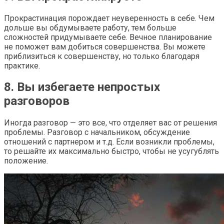
Прокрастинация порождает неуверенность в себе. Чем
дольше вы обдумываете работу, тем больше
сложностей придумываете себе. Вечное планирование
не поможет вам добиться совершенства. Вы можете
приблизиться к совершенству, но только благодаря
практике.
8. Вы избегаете непростых
разговоров
Иногда разговор — это все, что отделяет вас от решения
проблемы. Разговор с начальником, обсуждение
отношений с партнером и т.д. Если возникли проблемы,
то решайте их максимально быстро, чтобы не усугублять
положение.