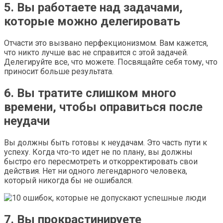
5. Вы работаете над задачами,
которые можно делегировать
Отчасти это вызвано перфекционизмом. Вам кажется,
что никто лучше вас не справится с этой задачей.
Делегируйте все, что можете. Посвящайте себя тому, что
приносит больше результата.
6. Вы тратите слишком много
времени, чтобы оправиться после
неудачи
Вы должны быть готовы к неудачам. Это часть пути к
успеху. Когда что-то идет не по плану, вы должны
быстро его пересмотреть и откорректировать свои
действия. Нет ни одного легендарного человека,
который никогда бы не ошибался.
7. Вы прокрастинируете