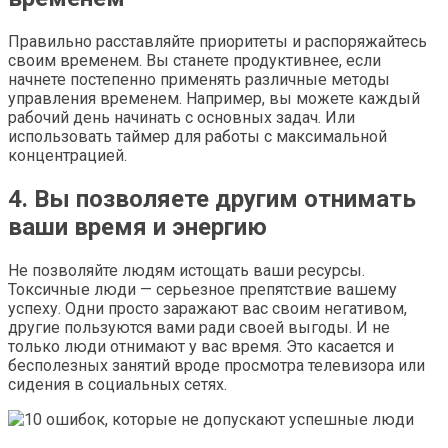
Правильно расставляйте приоритеты и распоряжайтесь
своим временем. Вы станете продуктивнее, если
начнете постепенно применять различные методы
управления временем. Например, вы можете каждый
рабочий день начинать с основных задач. Или
использовать таймер для работы с максимальной
концентрацией.
4. Вы позволяете другим отнимать
ваши время и энергию
Не позволяйте людям истощать ваши ресурсы.
Токсичные люди — серьезное препятствие вашему
успеху. Одни просто заражают вас своим негативом,
другие пользуются вами ради своей выгоды. И не
только люди отнимают у вас время. Это касается и
бесполезных занятий вроде просмотра телевизора или
сидения в социальных сетях.