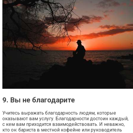
9. Вы не благодарите
Учитесь выражать благодарность людям, которые
оказывают вам услугу. Благодарности достоин каждый,
с кем вам приходится взаимодействовать. И неважно,
кто он: бариста в местной кофейне или руководитель