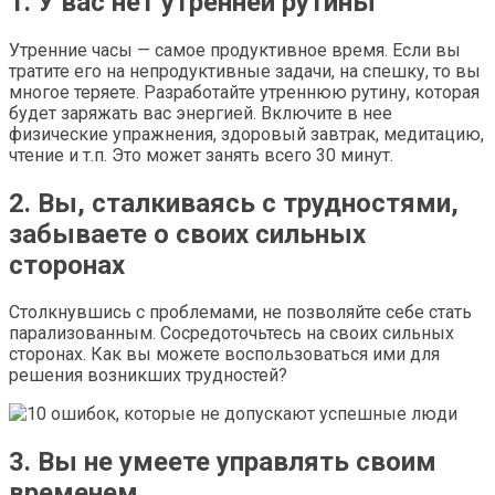
1. У вас нет утренней рутины
Утренние часы — самое продуктивное время. Если вы
тратите его на непродуктивные задачи, на спешку, то вы
многое теряете. Разработайте утреннюю рутину, которая
будет заряжать вас энергией. Включите в нее
физические упражнения, здоровый завтрак, медитацию,
чтение и т.п. Это может занять всего 30 минут.
2. Вы, сталкиваясь с трудностями,
забываете о своих сильных
сторонах
Столкнувшись с проблемами, не позволяйте себе стать
парализованным. Сосредоточьтесь на своих сильных
сторонах. Как вы можете воспользоваться ими для
решения возникших трудностей?
3. Вы не умеете управлять своим
временем