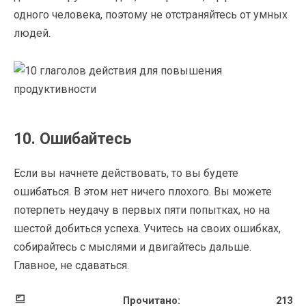
одного человека, поэтому не отстраняйтесь от умных
людей.
10. Ошибайтесь
Если вы начнете действовать, то вы будете
ошибаться. В этом нет ничего плохого. Вы можете
потерпеть неудачу в первых пяти попытках, но на
шестой добиться успеха. Учитесь на своих ошибках,
собирайтесь с мыслями и двигайтесь дальше.
Главное, не сдаваться.
Прочитано:
213