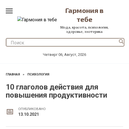
Перейти
Гармония в
к
содержанию
тебе
Мода, красота, психология,
здоровье, эзотерика
Четверг 06, Август, 2026
ГЛАВНАЯ
»
ПСИХОЛОГИЯ
10 глаголов действия для
повышения продуктивности
ОПУБЛИКОВАНО
13.10.2021