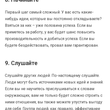
Первый шаг самый сложный. У вас есть какие-
нибудь идеи, которые вы постоянно откладываете?
Взяться за них – уже половина успеха. Если вы
приметесь за работу, у вас будет шанс повысить
производительность и добиться успеха. Если вы
будете бездействовать, провал вам гарантирован.
9. Слушайте
Слушайте других людей. По-настоящему слушайте.
Люди могут быть источниками новых идей и знаний.
Если вы не научитесь прислушиваться к словам
окружающих, вам не только будет сложно строить с
ними отношения, вы также можете упустить выгоду
для себя. Группа людей, как правило, эффективнее