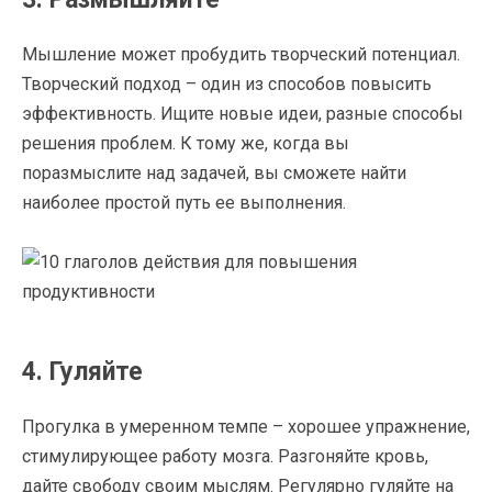
Мышление может пробудить творческий потенциал.
Творческий подход – один из способов повысить
эффективность. Ищите новые идеи, разные способы
решения проблем. К тому же, когда вы
поразмыслите над задачей, вы сможете найти
наиболее простой путь ее выполнения.
4. Гуляйте
Прогулка в умеренном темпе – хорошее упражнение,
стимулирующее работу мозга. Разгоняйте кровь,
дайте свободу своим мыслям. Регулярно гуляйте на