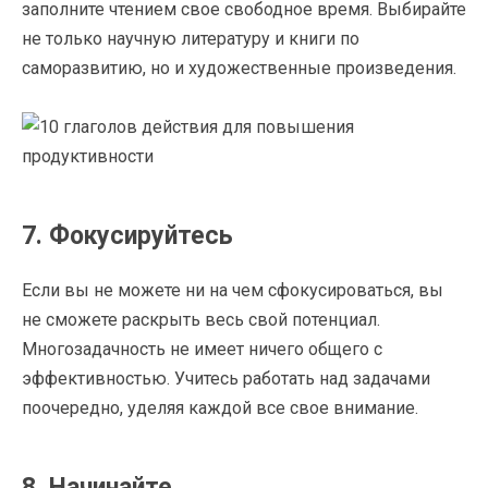
заполните чтением свое свободное время. Выбирайте
не только научную литературу и книги по
саморазвитию, но и художественные произведения.
7. Фокусируйтесь
Если вы не можете ни на чем сфокусироваться, вы
не сможете раскрыть весь свой потенциал.
Многозадачность не имеет ничего общего с
эффективностью. Учитесь работать над задачами
поочередно, уделяя каждой все свое внимание.
8. Начинайте