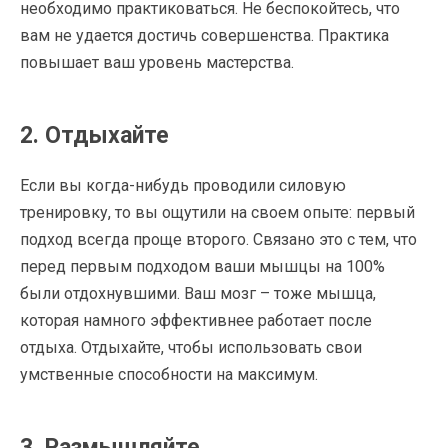
необходимо практиковаться. Не беспокойтесь, что
вам не удается достичь совершенства. Практика
повышает ваш уровень мастерства.
2. Отдыхайте
Если вы когда-нибудь проводили силовую
тренировку, то вы ощутили на своем опыте: первый
подход всегда проще второго. Связано это с тем, что
перед первым подходом ваши мышцы на 100%
были отдохнувшими. Ваш мозг – тоже мышца,
которая намного эффективнее работает после
отдыха. Отдыхайте, чтобы использовать свои
умственные способности на максимум.
3. Размышляйте