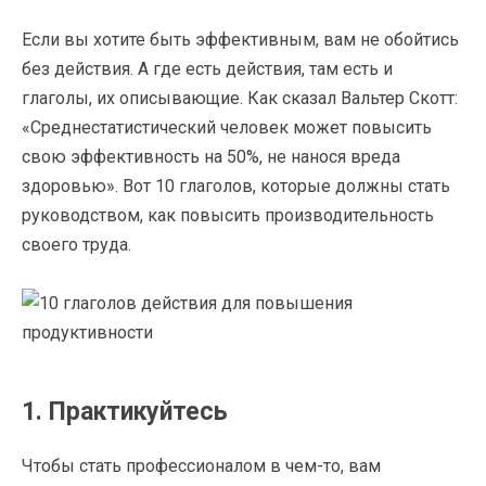
Если вы хотите быть эффективным, вам не обойтись
без действия. А где есть действия, там есть и
глаголы, их описывающие. Как сказал Вальтер Скотт:
«Среднестатистический человек может повысить
свою эффективность на 50%, не нанося вреда
здоровью». Вот 10 глаголов, которые должны стать
руководством, как повысить производительность
своего труда.
1. Практикуйтесь
Чтобы стать профессионалом в чем-то, вам