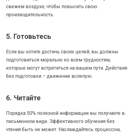
свежем воздухе, чтобы повысить свою
производительность.
5. Готовьтесь
Если вы хотите достичь своих целей, вы должны
подготовиться морально ко всем трудностям,
которые могут встретиться на вашем пути. Действия
без подготовки – движение вслепую.
6. Читайте
Порядка 50% полезной информации вы получаете в
письменном виде. Эффективного обучения без
чтения быть не может. Наслаждайтесь процессом,