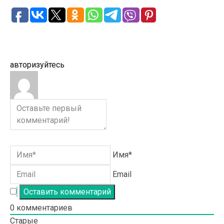
авторизуйтесь
Имя*
Email
0
комментариев
Старые