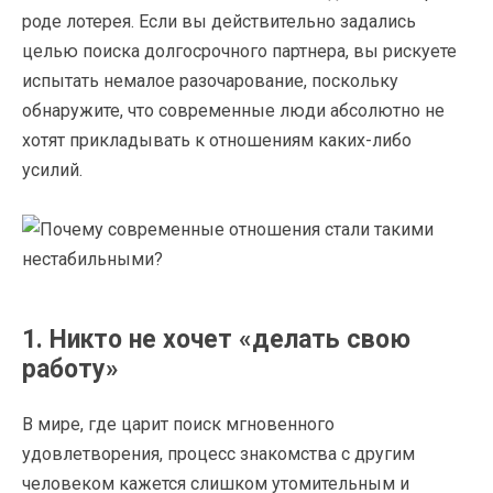
роде лотерея. Если вы действительно задались
целью поиска долгосрочного партнера, вы рискуете
испытать немалое разочарование, поскольку
обнаружите, что современные люди абсолютно не
хотят прикладывать к отношениям каких-либо
усилий.
1. Никто не хочет «делать свою
работу»
В мире, где царит поиск мгновенного
удовлетворения, процесс знакомства с другим
человеком кажется слишком утомительным и