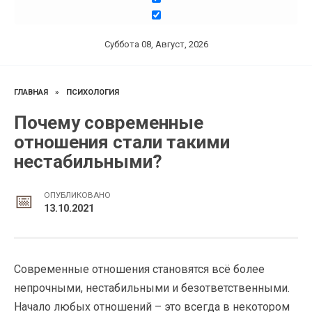
Суббота 08, Август, 2026
ГЛАВНАЯ
»
ПСИХОЛОГИЯ
Почему современные
отношения стали такими
нестабильными?
ОПУБЛИКОВАНО
13.10.2021
Современные отношения становятся всё более
непрочными, нестабильными и безответственными.
Начало любых отношений – это всегда в некотором