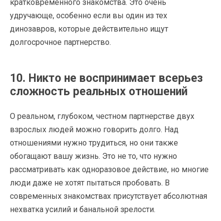
кратковременного знакомства. Это очень
удручающе, особенно если вы один из тех
динозавров, которые действительно ищут
долгосрочное партнерство.
10. Никто не воспринимает всерьез
сложность реальных отношений
О реальном, глубоком, честном партнерстве двух
взрослых людей можно говорить долго. Над
отношениями нужно трудиться, но они также
обогащают вашу жизнь. Это не то, что нужно
рассматривать как одноразовое действие, но многие
люди даже не хотят пытаться пробовать. В
современных знакомствах присутствует абсолютная
нехватка усилий и банальной зрелости.