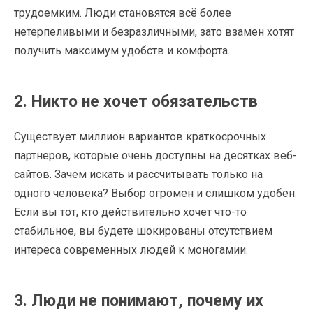
трудоемким. Люди становятся всё более
нетерпеливыми и безразличными, зато взамен хотят
получить максимум удобств и комфорта.
2. Никто не хочет обязательств
Существует миллион вариантов краткосрочных
партнеров, которые очень доступны на десятках веб-
сайтов. Зачем искать и рассчитывать только на
одного человека? Выбор огромен и слишком удобен.
Если вы тот, кто действительно хочет что-то
стабильное, вы будете шокированы отсутствием
интереса современных людей к моногамии.
3. Люди не понимают, почему их