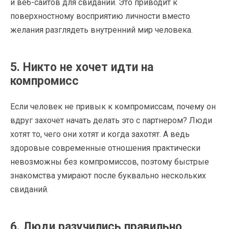
и веб-сайтов для свиданий. Это приводит к
поверхностному восприятию личности вместо
желания разглядеть внутренний мир человека.
5. Никто не хочет идти на
компромисс
Если человек не привык к компромиссам, почему он
вдруг захочет начать делать это с партнером? Люди
хотят то, чего они хотят и когда захотят. А ведь
здоровые современные отношения практически
невозможны без компромиссов, поэтому быстрые
знакомства умирают после буквально нескольких
свиданий.
6. Люди разучились правильно