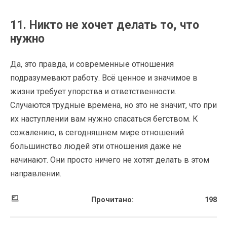
11. Никто не хочет делать то, что
нужно
Да, это правда, и современные отношения
подразумевают работу. Всё ценное и значимое в
жизни требует упорства и ответственности.
Случаются трудные времена, но это не значит, что при
их наступлении вам нужно спасаться бегством. К
сожалению, в сегодняшнем мире отношений
большинство людей эти отношения даже не
начинают. Они просто ничего не хотят делать в этом
направлении.
Прочитано:
198