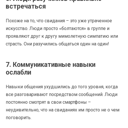
встречаться
Похоже на то, что свидания – это уже утраченное
искусство. Люди просто «болтаются» в группе и
проявляют друг к другу мимолетную симпатию или
страсть. Они разучились общаться один на один!
7. Коммуникативные навыки
ослабли
Навыки общения ухудшились до того уровня, когда
все разговаривают посредством сообщений. Люди
постоянно смотрят в свои смартфоны –
неудивительно, что на свиданиях им просто не о чем
поговорить.