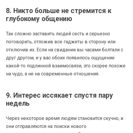
8. Никто больше не стремится к
глубокому общению
Так сложно заставить людей сесть и серьезно
поговорить, отложив все гаджеты в сторону или
отключив их. Если на свидании вы часами болтали с
друг другом, и у вас обоих появилось ощущение
какой-то подлинной взаимосвязи, это скорее похоже
на чудо, а не на современные отношения.
9. Интерес иссякает спустя пару
недель
Через некоторое время людям становится скучно, и
они отправляются на поиски нового