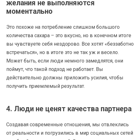
желания не выполняются
моментально
Это похоже на потребление слишком большого
количества сахара – это вкусно, но в конечном итоге
вы чувствуете себя нездорово. Все хотят «беззаботно
встречаться», но в итоге это не так уж и весело.
Может быть, если люди немного замедлятся, они
поймут, что такой подход не работает. Вы
действительно должны приложить усилия, чтобы
получить приемлемый результат.
4. Люди не ценят качества партнера
Создавая современные отношения, мы отвлеклись
от реальности и погрузились в мир социальных сетей