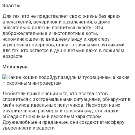
Экзоты
Для тех, кто не представляет свою жизнь без ярких
впечатлений, вечеринок и развлечений, в доме
обязательно должны появиться экзоты. Эти
доброжелательные и чистоплотные коты,
напоминающие по внешнему виду и характеру
игрушечных зверьков, станут отличными спутниками
для тех, кто остаётся в душе детьми даже в пожилом
возрасте.
Мейн-куны
Любители приключений и те, кто всегда готов
справиться с экстремальными ситуациями, обнаружат в
мейн-кунов идеальных попутчиков. Несмотря на их
внушительные размеры и грозный вид, эти кошки
обладают нежным и ласковым характером.
Дружелюбные и преданные, они создают атмосферу
уверенности и радости.