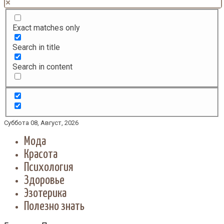
Exact matches only
Search in title
Search in content
Суббота 08, Август, 2026
Мода
Красота
Психология
Здоровье
Эзотерика
Полезно знать