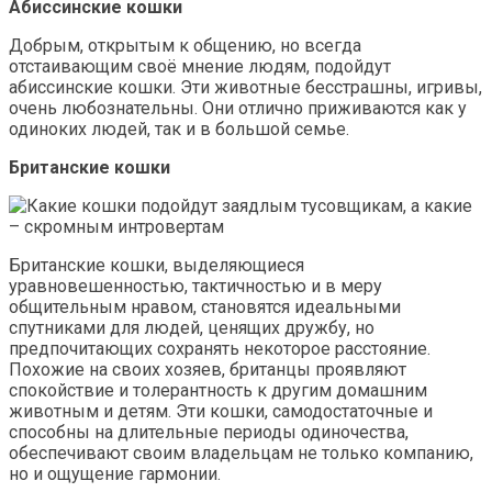
Абиссинские кошки
Добрым, открытым к общению, но всегда
отстаивающим своё мнение людям, подойдут
абиссинские кошки. Эти животные бесстрашны, игривы,
очень любознательны. Они отлично приживаются как у
одиноких людей, так и в большой семье.
Британские кошки
Британские кошки, выделяющиеся
уравновешенностью, тактичностью и в меру
общительным нравом, становятся идеальными
спутниками для людей, ценящих дружбу, но
предпочитающих сохранять некоторое расстояние.
Похожие на своих хозяев, британцы проявляют
спокойствие и толерантность к другим домашним
животным и детям. Эти кошки, самодостаточные и
способны на длительные периоды одиночества,
обеспечивают своим владельцам не только компанию,
но и ощущение гармонии.