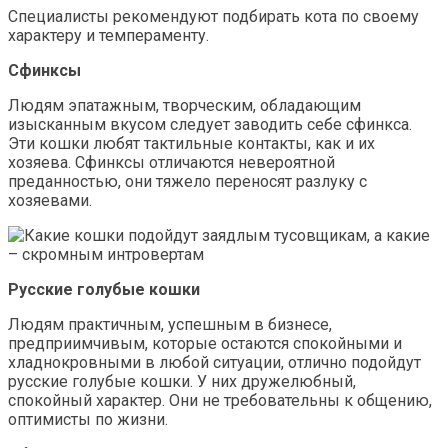
Специалисты рекомендуют подбирать кота по своему
характеру и темпераменту.
Сфинксы
Людям эпатажным, творческим, обладающим
изысканным вкусом следует заводить себе сфинкса.
Эти кошки любят тактильные контакты, как и их
хозяева. Сфинксы отличаются невероятной
преданностью, они тяжело переносят разлуку с
хозяевами.
Русские голубые кошки
Людям практичным, успешным в бизнесе,
предприимчивым, которые остаются спокойными и
хладнокровными в любой ситуации, отлично подойдут
русские голубые кошки. У них дружелюбный,
спокойный характер. Они не требовательны к общению,
оптимисты по жизни.