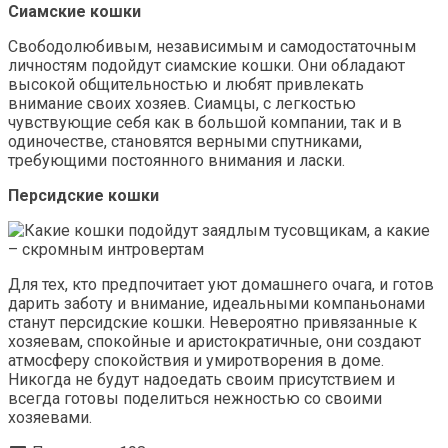
Сиамские кошки
Свободолюбивым, независимым и самодостаточным
личностям подойдут сиамские кошки. Они обладают
высокой общительностью и любят привлекать
внимание своих хозяев. Сиамцы, с легкостью
чувствующие себя как в большой компании, так и в
одиночестве, становятся верными спутниками,
требующими постоянного внимания и ласки.
Персидские кошки
Для тех, кто предпочитает уют домашнего очага, и готов
дарить заботу и внимание, идеальными компаньонами
станут персидские кошки. Невероятно привязанные к
хозяевам, спокойные и аристократичные, они создают
атмосферу спокойствия и умиротворения в доме.
Никогда не будут надоедать своим присутствием и
всегда готовы поделиться нежностью со своими
хозяевами.