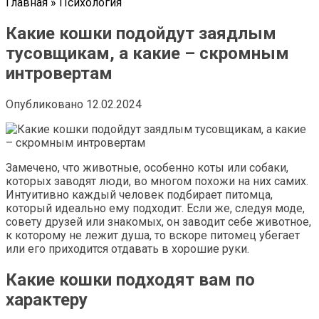
Главная
»
Психология
Какие кошки подойдут заядлым
тусовщикам, а какие – скромным
интровертам
Опубликовано
12.02.2024
Замечено, что животные, особенно коты или собаки,
которых заводят люди, во многом похожи на них самих.
Интуитивно каждый человек подбирает питомца,
который идеально ему подходит. Если же, следуя моде,
совету друзей или знакомых, он заводит себе животное,
к которому не лежит душа, то вскоре питомец убегает
или его приходится отдавать в хорошие руки.
Какие кошки подходят вам по
характеру