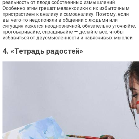
реальность от плода собственных измышлений.
Особенно этим грешат меланхолики с их избыточным
пристрастием к анализу и самоанализу. Поэтому, если
вы чего-то недопоняли в общении с людьми или
ситуация кажется неоднозначной, обязательно уточняйте,
проговаривайте, спрашивайте — делайте всё, чтобы
избавиться от двусмысленности и навязчивых мыслей.
4. «Тетрадь радостей»