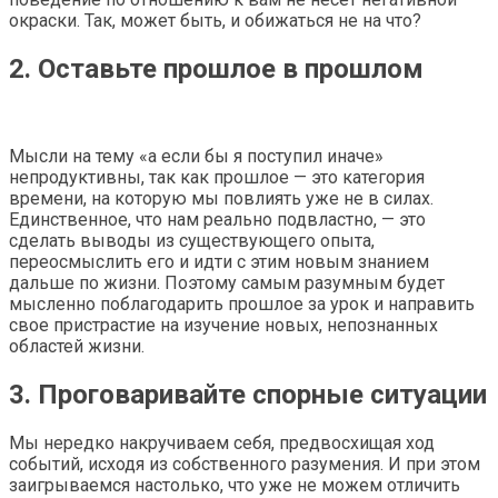
окраски. Так, может быть, и обижаться не на что?
2. Оставьте прошлое в прошлом
Мысли на тему «а если бы я поступил иначе»
непродуктивны, так как прошлое — это категория
времени, на которую мы повлиять уже не в силах.
Единственное, что нам реально подвластно, — это
сделать выводы из существующего опыта,
переосмыслить его и идти с этим новым знанием
дальше по жизни. Поэтому самым разумным будет
мысленно поблагодарить прошлое за урок и направить
свое пристрастие на изучение новых, непознанных
областей жизни.
3. Проговаривайте спорные ситуации
Мы нередко накручиваем себя, предвосхищая ход
событий, исходя из собственного разумения. И при этом
заигрываемся настолько, что уже не можем отличить