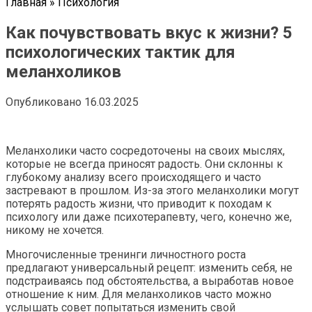
Главная
»
Психология
Как почувствовать вкус к жизни? 5
психологических тактик для
меланхоликов
Опубликовано
16.03.2025
Меланхолики часто сосредоточены на своих мыслях,
которые не всегда приносят радость. Они склонны к
глубокому анализу всего происходящего и часто
застревают в прошлом. Из-за этого меланхолики могут
потерять радость жизни, что приводит к походам к
психологу или даже психотерапевту, чего, конечно же,
никому не хочется.
Многочисленные тренинги личностного роста
предлагают универсальный рецепт: изменить себя, не
подстраиваясь под обстоятельства, а выработав новое
отношение к ним. Для меланхоликов часто можно
услышать совет попытаться изменить свой