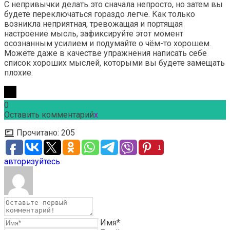
С непривычки делать это сначала непросто, но затем вы
будете переключаться гораздо легче. Как только
возникла неприятная, тревожащая и портящая
настроение мысль, зафиксируйте этот момент
осознанным усилием и подумайте о чём-то хорошем.
Можете даже в качестве упражнения написать себе
список хороших мыслей, которыми вы будете замещать
плохие.
0
Оставить комментарий
x
Прочитано:
205
1
авторизуйтесь
Имя*