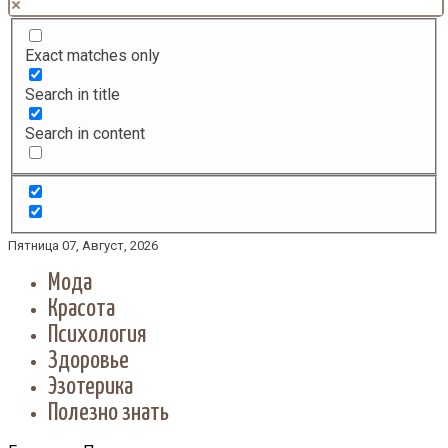
Exact matches only
Search in title
Search in content
Пятница 07, Август, 2026
Мода
Красота
Психология
Здоровье
Эзотерика
Полезно знать