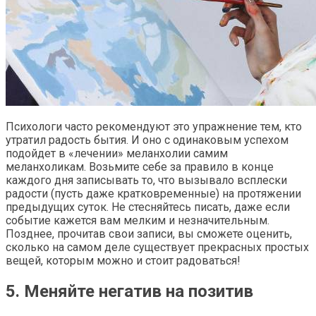
Психологи часто рекомендуют это упражнение тем, кто
утратил радость бытия. И оно с одинаковым успехом
подойдет в «лечении» меланхолии самим
меланхоликам. Возьмите себе за правило в конце
каждого дня записывать то, что вызывало всплески
радости (пусть даже кратковременные) на протяжении
предыдущих суток. Не стесняйтесь писать, даже если
событие кажется вам мелким и незначительным.
Позднее, прочитав свои записи, вы сможете оценить,
сколько на самом деле существует прекрасных простых
вещей, которым можно и стоит радоваться!
5. Меняйте негатив на позитив