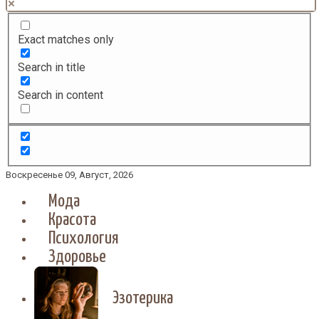
Exact matches only
Search in title
Search in content
Воскресенье 09, Август, 2026
Мода
Красота
Психология
Здоровье
Эзотерика