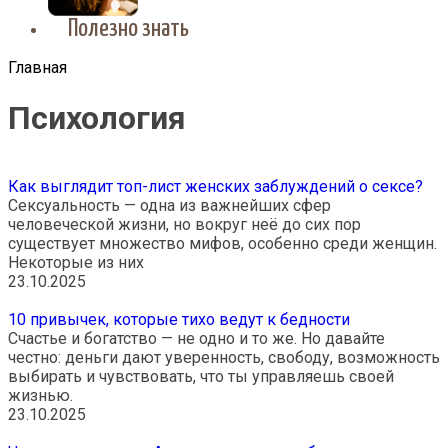
Полезно знать
Главная
Психология
Как выглядит топ-лист женских заблуждений о сексе?
Сексуальность — одна из важнейших сфер
человеческой жизни, но вокруг неё до сих пор
существует множество мифов, особенно среди женщин.
Некоторые из них
23.10.2025
10 привычек, которые тихо ведут к бедности
Счастье и богатство — не одно и то же. Но давайте
честно: деньги дают уверенность, свободу, возможность
выбирать и чувствовать, что ты управляешь своей
жизнью.
23.10.2025