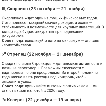
♏ Скорпион (23 октября — 21 ноября)
Скорпионов ждет один из лучших финансовых годов.
Лето принесет мощный скачок доходов, а осень —
стабильность и возможности для крупных инвестиций. В
конце года будьте аккуратны при подписании
документов.
Совет года
: используйте лето на максимум — это ваш
«золотой» сезон.
♐ Стрелец (22 ноября — 21 декабря)
С марта по июнь Стрельцов ждет высокая активность и
важные переговоры. Возможны сложности с
партнерами, но они преодолимы. Во второй половине
года важно взять расходы под контроль, чтобы
закрепить успех.
Совет года
: принимайте вызовы с оптимизмом — он
станет вашей валютой в 2026 году.
♑ Козерог (22 декабря — 19 января)