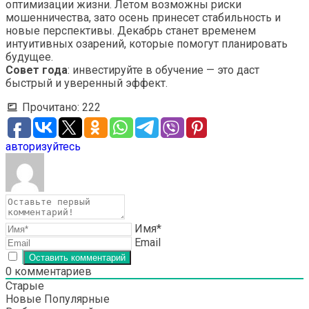
оптимизации жизни. Летом возможны риски
мошенничества, зато осень принесет стабильность и
новые перспективы. Декабрь станет временем
интуитивных озарений, которые помогут планировать
будущее.
Совет года
: инвестируйте в обучение — это даст
быстрый и уверенный эффект.
Прочитано:
222
авторизуйтесь
Имя*
Email
0
комментариев
Старые
Новые
Популярные