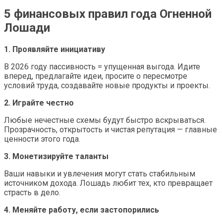
5 финансовых правил года Огненной
Лошади
1. Проявляйте инициативу
В 2026 году пассивность = упущенная выгода. Идите
вперед, предлагайте идеи, просите о пересмотре
условий труда, создавайте новые продукты и проекты.
2. Играйте честно
Любые нечестные схемы будут быстро вскрываться.
Прозрачность, открытость и чистая репутация — главные
ценности этого года.
3. Монетизируйте таланты
Ваши навыки и увлечения могут стать стабильным
источником дохода. Лошадь любит тех, кто превращает
страсть в дело.
4. Меняйте работу, если застопорились